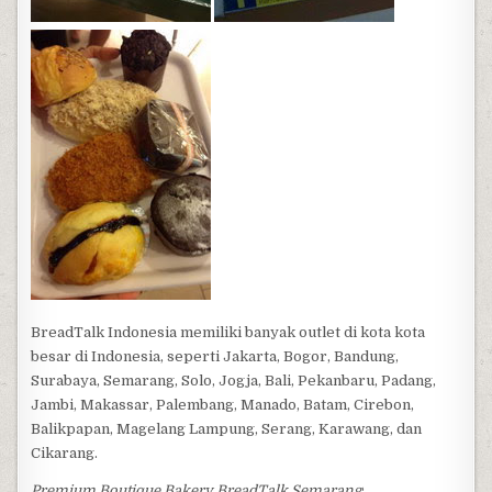
BreadTalk Indonesia memiliki banyak outlet di kota kota
besar di Indonesia, seperti Jakarta, Bogor, Bandung,
Surabaya, Semarang, Solo, Jogja, Bali, Pekanbaru, Padang,
Jambi, Makassar, Palembang, Manado, Batam, Cirebon,
Balikpapan, Magelang Lampung, Serang, Karawang, dan
Cikarang.
Premium Boutique Bakery BreadTalk Semarang
: