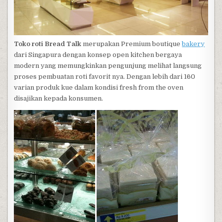
Toko roti Bread Talk
merupakan Premium boutique
bakery
dari Singapura dengan konsep open kitchen bergaya
modern yang memungkinkan pengunjung melihat langsung
proses pembuatan roti favorit nya. Dengan lebih dari 160
varian produk kue dalam kondisi fresh from the oven
disajikan kepada konsumen.