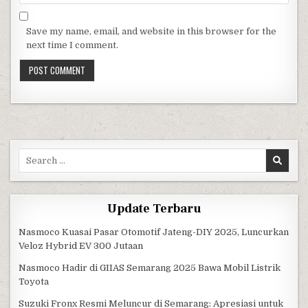
Save my name, email, and website in this browser for the
next time I comment.
Search for:
Update Terbaru
Nasmoco Kuasai Pasar Otomotif Jateng-DIY 2025, Luncurkan
Veloz Hybrid EV 300 Jutaan
Nasmoco Hadir di GIIAS Semarang 2025 Bawa Mobil Listrik
Toyota
Suzuki Fronx Resmi Meluncur di Semarang: Apresiasi untuk