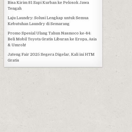
Bisa Kirim 81 Sapi Kurban ke Pelosok Jawa
Tengah
Laju Laundry: Solusi Lengkap untuk Semua
Kebutuhan Laundry di Semarang
Promo Spesial Ulang Tahun Nasmoco ke-64:
Beli Mobil Toyota Gratis Liburan ke Eropa, Asia
& Umroh!
Jateng Fair 2025 Segera Digelar, Kali ini HTM
Gratis