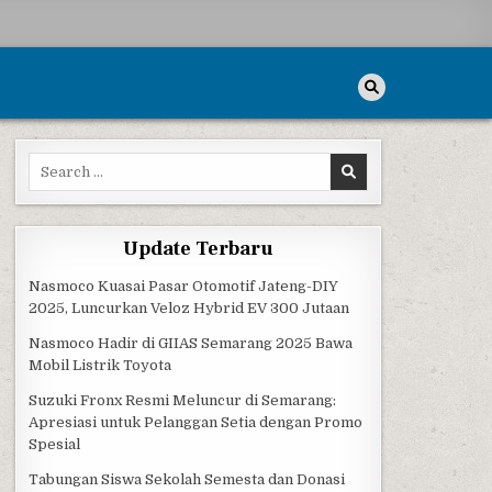
Search for:
Update Terbaru
Nasmoco Kuasai Pasar Otomotif Jateng-DIY
2025, Luncurkan Veloz Hybrid EV 300 Jutaan
Nasmoco Hadir di GIIAS Semarang 2025 Bawa
Mobil Listrik Toyota
Suzuki Fronx Resmi Meluncur di Semarang:
Apresiasi untuk Pelanggan Setia dengan Promo
Spesial
Tabungan Siswa Sekolah Semesta dan Donasi