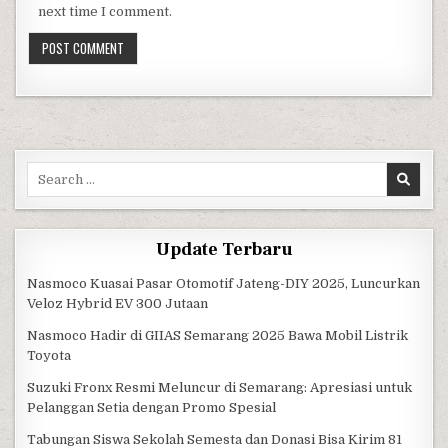
next time I comment.
Search for:
Update Terbaru
Nasmoco Kuasai Pasar Otomotif Jateng-DIY 2025, Luncurkan
Veloz Hybrid EV 300 Jutaan
Nasmoco Hadir di GIIAS Semarang 2025 Bawa Mobil Listrik
Toyota
Suzuki Fronx Resmi Meluncur di Semarang: Apresiasi untuk
Pelanggan Setia dengan Promo Spesial
Tabungan Siswa Sekolah Semesta dan Donasi Bisa Kirim 81