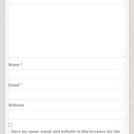
Name
*
Email
*
Website
Save my name, email, and website in this browser for the