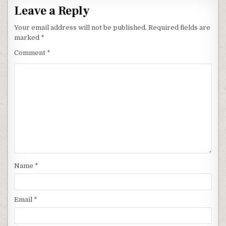
Leave a Reply
Your email address will not be published.
Required fields are
marked
*
Comment
*
Name
*
Email
*