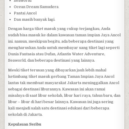
Seaworld
Ocean Dream Samudera
Pantai Ancol
Dan masih banyak lagi.
Dengan harga tiket masuk yang cukup terjangkau, Anda
sudah bisa masuk ke dalam kawasan taman impian Jaya Ancol
ini. namun, meskipun begitu, ada beberapa destinasi yang
mengharuskan Anda untuk membayar uang tiket lagi seperti
Dunia Fantasia atau Dufan, Atlantis Water Adventure,
Seaworld, dan beberapa destinasi yang lainnya.
Meski tiket terusan yang dibayarkan jauh lebih mahal
ketimbang tiket masuk gerbang Taman Impian Jaya Ancol
lantas tak membuat masyarakat Jakarta meninggalkan Ancol
sebagai destinasi liburannya. Kawasan ini akan ramai
misalnya di saat libur sekolah, libur hari raya, tahun baru, dan
libur – libur di hari besar lainnya. Kawasan ini juga sering
kali menjadi salah satu destinasi edukasi dari beberapa
sekolah di Jakarta.
Kepulauan Seribu