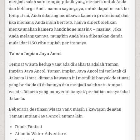
menjadi salah satu tempat piknik yang menarik untuk Anda
dan keluarga Anda. namun sayangnya, untuk dapat masuk ke
tempat ini, Anda dilarang membawa kamera profesional dan
jika memang Anda ingin berfoto, hanya diperbolehkan
menggunakan kamera handphone masing – masing. Jika
Anda melanggarnya, mungkin Anda bisa dikenakan denda
mulai dari 150 ribu rupiah per itemnya.
Taman Impian Jaya Ancol
Tempat wisata kedua yang ada di Jakarta adalah Taman
Impian Jaya Ancol. Taman Impian Jaya Ancol ini terletak di
Jakarta Utara, dimana kawasan ini memiliki banyak destinasi
yang berbeda di dalamnya dan menjadi salah satu tempat
wisata Jakarta yang menyedot banyak perhatian masyarakat
Jakarta.
Beberapa destinasi wisata yang masih 1 kawasan dengan
Taman Impian Jaya Ancol, antara lain :
Dunia Fantasi
Atlantis Water Adventure