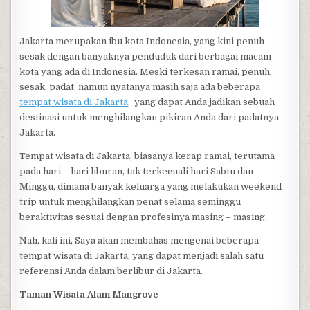
Jakarta merupakan ibu kota Indonesia, yang kini penuh
sesak dengan banyaknya penduduk dari berbagai macam
kota yang ada di Indonesia. Meski terkesan ramai, penuh,
sesak, padat, namun nyatanya masih saja ada beberapa
tempat wisata di Jakarta
, yang dapat Anda jadikan sebuah
destinasi untuk menghilangkan pikiran Anda dari padatnya
Jakarta.
Tempat wisata di Jakarta, biasanya kerap ramai, terutama
pada hari – hari liburan, tak terkecuali hari Sabtu dan
Minggu, dimana banyak keluarga yang melakukan weekend
trip untuk menghilangkan penat selama seminggu
beraktivitas sesuai dengan profesinya masing – masing.
Nah, kali ini, Saya akan membahas mengenai beberapa
tempat wisata di Jakarta, yang dapat menjadi salah satu
referensi Anda dalam berlibur di Jakarta.
Taman Wisata Alam Mangrove