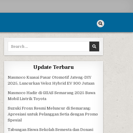
Search for:
Update Terbaru
Nasmoco Kuasai Pasar Otomotif Jateng-DIY
2025, Luncurkan Veloz Hybrid EV 300 Jutaan
Nasmoco Hadir di GIIAS Semarang 2025 Bawa
Mobil Listrik Toyota
Suzuki Fronx Resmi Meluncur di Semarang:
Apresiasi untuk Pelanggan Setia dengan Promo
Spesial
Tabungan Siswa Sekolah Semesta dan Donasi