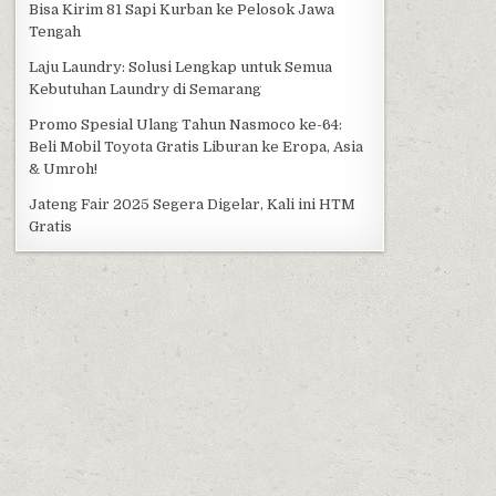
Bisa Kirim 81 Sapi Kurban ke Pelosok Jawa
Tengah
Laju Laundry: Solusi Lengkap untuk Semua
Kebutuhan Laundry di Semarang
Promo Spesial Ulang Tahun Nasmoco ke-64:
Beli Mobil Toyota Gratis Liburan ke Eropa, Asia
& Umroh!
Jateng Fair 2025 Segera Digelar, Kali ini HTM
Gratis