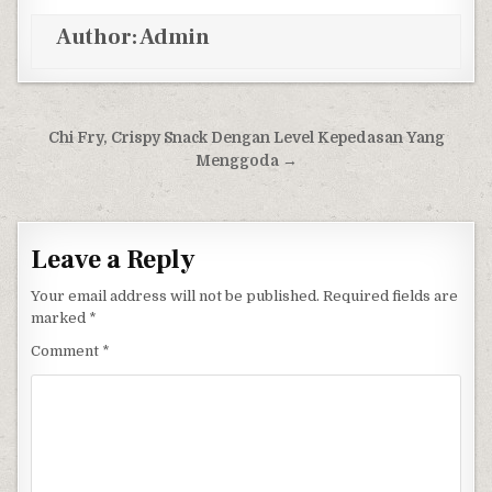
Author:
Admin
Post navigation
Chi Fry, Crispy Snack Dengan Level Kepedasan Yang
Menggoda →
Leave a Reply
Your email address will not be published.
Required fields are
marked
*
Comment
*