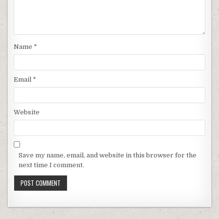
Name
*
Email
*
Website
Save my name, email, and website in this browser for the
next time I comment.