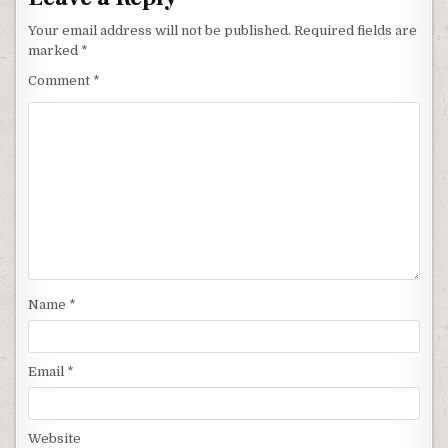
Your email address will not be published.
Required fields are
marked
*
Comment
*
Name
*
Email
*
Website