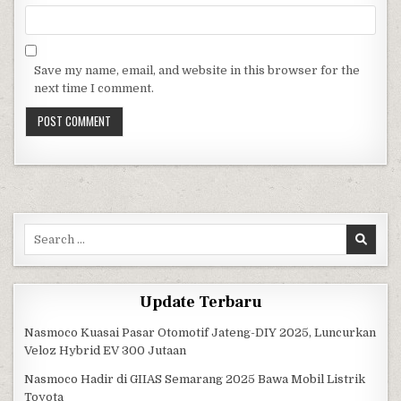
Save my name, email, and website in this browser for the
next time I comment.
Search for:
Update Terbaru
Nasmoco Kuasai Pasar Otomotif Jateng-DIY 2025, Luncurkan
Veloz Hybrid EV 300 Jutaan
Nasmoco Hadir di GIIAS Semarang 2025 Bawa Mobil Listrik
Toyota