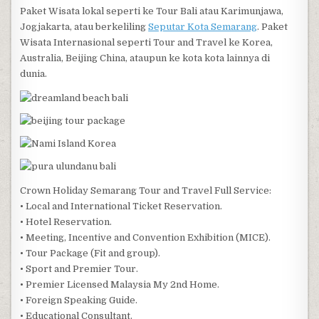
Paket Wisata lokal seperti ke Tour Bali atau Karimunjawa,
Jogjakarta, atau berkeliling
Seputar Kota Semarang
. Paket
Wisata Internasional seperti Tour and Travel ke Korea,
Australia, Beijing China, ataupun ke kota kota lainnya di
dunia.
Crown Holiday Semarang Tour and Travel Full Service:
• Local and International Ticket Reservation.
• Hotel Reservation.
• Meeting, Incentive and Convention Exhibition (MICE).
• Tour Package (Fit and group).
• Sport and Premier Tour.
• Premier Licensed Malaysia My 2nd Home.
• Foreign Speaking Guide.
• Educational Consultant.