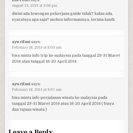
August 24, 2013 at 3:06 pm
disini ada lowongan pekerjaan guide tidak? kalau ada,
syaratnya apa saja? mohon informasinya. terima kasih
ayu rifani
says:
February 18, 2014 at 8:03 am
bisa minta info trip ke malaysia pada tanggal 29-31 Maret
2014 atau tanggal 18-20 April 2014
ayu rifani
says:
February 18, 2014 at 8:05 am
bisa minta info perjalanan wisata ke malaysia pada
tanggal 29-31 Maret 2014 atau 18-20 April 2014 ( biaya
dan tujuan wisata )
Leave a Reply