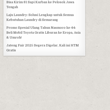
Bisa Kirim 81 Sapi Kurban ke Pelosok Jawa
Tengah
Laju Laundry: Solusi Lengkap untuk Semua
Kebutuhan Laundry di Semarang
Promo Spesial Ulang Tahun Nasmoco ke-64:
Beli Mobil Toyota Gratis Liburan ke Eropa, Asia
& Umroh!
Jateng Fair 2025 Segera Digelar, Kali ini HTM
Gratis