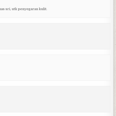
s sri, utk penyegaran kulit.