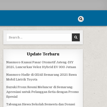
Search for:
Update Terbaru
Nasmoco Kuasai Pasar Otomotif Jateng-DIY
2025, Luncurkan Veloz Hybrid EV 300 Jutaan
Nasmoco Hadir di GIIAS Semarang 2025 Bawa
Mobil Listrik Toyota
Suzuki Fronx Resmi Meluncur di Semarang:
Apresiasi untuk Pelanggan Setia dengan Promo
Spesial
Tabungan Siswa Sekolah Semesta dan Donasi