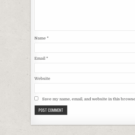
Name
*
Email
*
Website
Save my name, email, and website in this browse