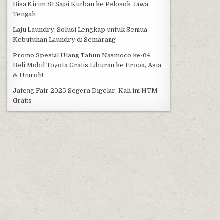
Bisa Kirim 81 Sapi Kurban ke Pelosok Jawa
Tengah
Laju Laundry: Solusi Lengkap untuk Semua
Kebutuhan Laundry di Semarang
Promo Spesial Ulang Tahun Nasmoco ke-64:
Beli Mobil Toyota Gratis Liburan ke Eropa, Asia
& Umroh!
Jateng Fair 2025 Segera Digelar, Kali ini HTM
Gratis