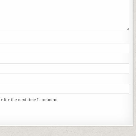
r for the next time I comment.