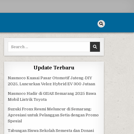
Search for:
Update Terbaru
Nasmoco Kuasai Pasar Otomotif Jateng-DIY
2025, Luncurkan Veloz Hybrid EV 300 Jutaan
Nasmoco Hadir di GIIAS Semarang 2025 Bawa
Mobil Listrik Toyota
Suzuki Fronx Resmi Meluncur di Semarang:
Apresiasi untuk Pelanggan Setia dengan Promo
Spesial
Tabungan Siswa Sekolah Semesta dan Donasi