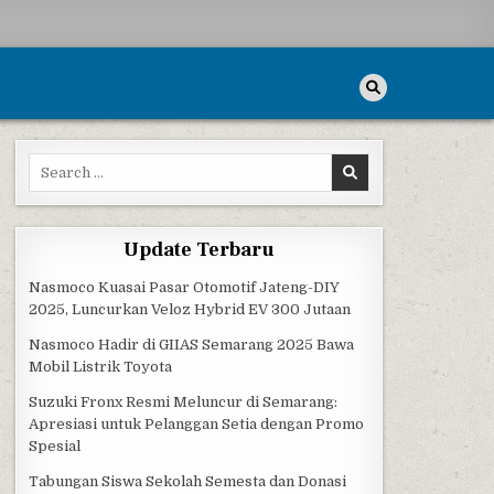
Search for:
Update Terbaru
Nasmoco Kuasai Pasar Otomotif Jateng-DIY
2025, Luncurkan Veloz Hybrid EV 300 Jutaan
Nasmoco Hadir di GIIAS Semarang 2025 Bawa
Mobil Listrik Toyota
Suzuki Fronx Resmi Meluncur di Semarang:
Apresiasi untuk Pelanggan Setia dengan Promo
Spesial
Tabungan Siswa Sekolah Semesta dan Donasi