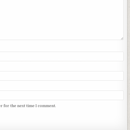
r for the next time I comment.