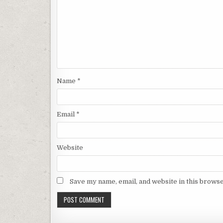
Name
*
Email
*
Website
Save my name, email, and website in this browse