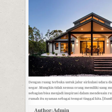
Dengan ruang terbuka untuk jalur sirkulasi udara d
segar. Mungkin tidak semua orang memiliki uang
sebagian bisa menjadi inspirasi dalam mendesain ru
rumah itu nyaman sebagai tempat tinggal kita. [Sum
Author:
Admin