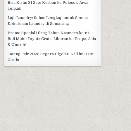
Bisa Kirim 81 Sapi Kurban ke Pelosok Jawa
Tengah
Laju Laundry: Solusi Lengkap untuk Semua
Kebutuhan Laundry di Semarang
Promo Spesial Ulang Tahun Nasmoco ke-64:
Beli Mobil Toyota Gratis Liburan ke Eropa, Asia
& Umroh!
Jateng Fair 2025 Segera Digelar, Kali ini HTM
Gratis