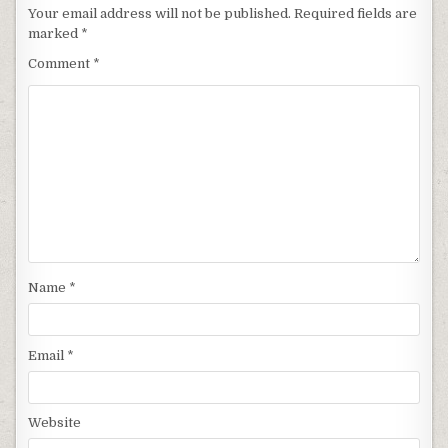
Your email address will not be published.
Required fields are
marked
*
Comment
*
Name
*
Email
*
Website