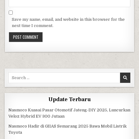
Save my name, email, and website in this browser for the
next time I comment.
Search for:
Update Terbaru
Nasmoco Kuasai Pasar Otomotif Jateng-DIY 2025, Luncurkan
Veloz Hybrid EV 300 Jutaan
Nasmoco Hadir di GIIAS Semarang 2025 Bawa Mobil Listrik
Toyota