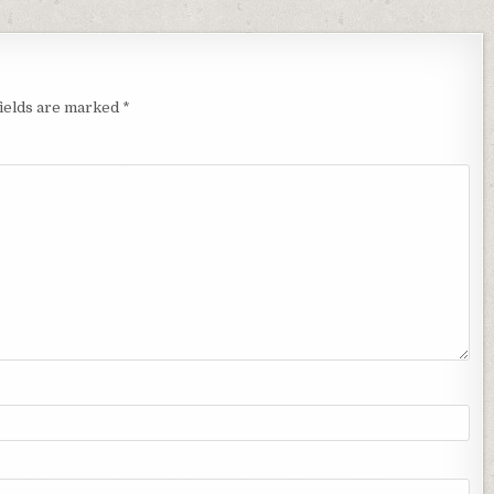
fields are marked
*