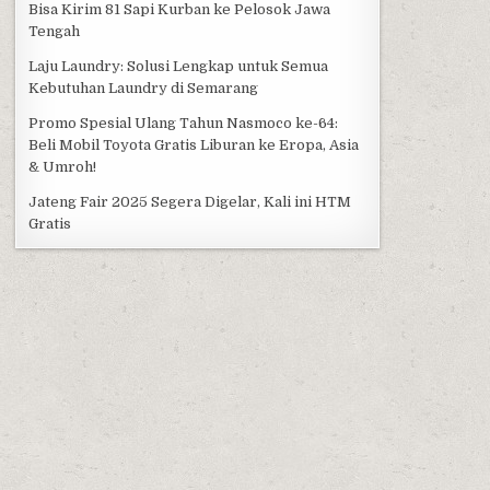
Bisa Kirim 81 Sapi Kurban ke Pelosok Jawa
Tengah
Laju Laundry: Solusi Lengkap untuk Semua
Kebutuhan Laundry di Semarang
Promo Spesial Ulang Tahun Nasmoco ke-64:
Beli Mobil Toyota Gratis Liburan ke Eropa, Asia
& Umroh!
Jateng Fair 2025 Segera Digelar, Kali ini HTM
Gratis