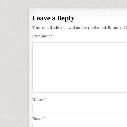
Leave a Reply
Your email address will not be published.
Required 
Comment
*
Name
*
Email
*