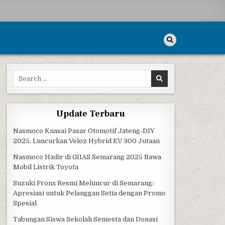
Search for:
Update Terbaru
Nasmoco Kuasai Pasar Otomotif Jateng-DIY
2025, Luncurkan Veloz Hybrid EV 300 Jutaan
Nasmoco Hadir di GIIAS Semarang 2025 Bawa
Mobil Listrik Toyota
Suzuki Fronx Resmi Meluncur di Semarang:
Apresiasi untuk Pelanggan Setia dengan Promo
Spesial
Tabungan Siswa Sekolah Semesta dan Donasi