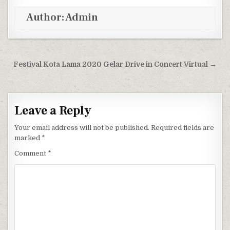
Author:
Admin
Post navigation
Festival Kota Lama 2020 Gelar Drive in Concert Virtual →
Leave a Reply
Your email address will not be published.
Required fields are
marked
*
Comment
*