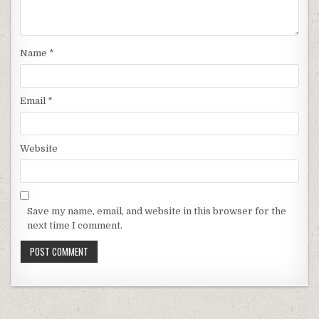
Name
*
Email
*
Website
Save my name, email, and website in this browser for the
next time I comment.