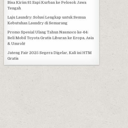
Bisa Kirim 81 Sapi Kurban ke Pelosok Jawa
Tengah
Laju Laundry: Solusi Lengkap untuk Semua
Kebutuhan Laundry di Semarang
Promo Spesial Ulang Tahun Nasmoco ke-64:
Beli Mobil Toyota Gratis Liburan ke Eropa, Asia
& Umroh!
Jateng Fair 2025 Segera Digelar, Kali ini HTM
Gratis