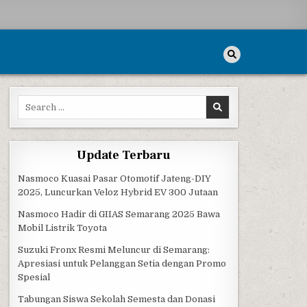
Search for:
Update Terbaru
Nasmoco Kuasai Pasar Otomotif Jateng-DIY
2025, Luncurkan Veloz Hybrid EV 300 Jutaan
Nasmoco Hadir di GIIAS Semarang 2025 Bawa
Mobil Listrik Toyota
Suzuki Fronx Resmi Meluncur di Semarang:
Apresiasi untuk Pelanggan Setia dengan Promo
Spesial
Tabungan Siswa Sekolah Semesta dan Donasi