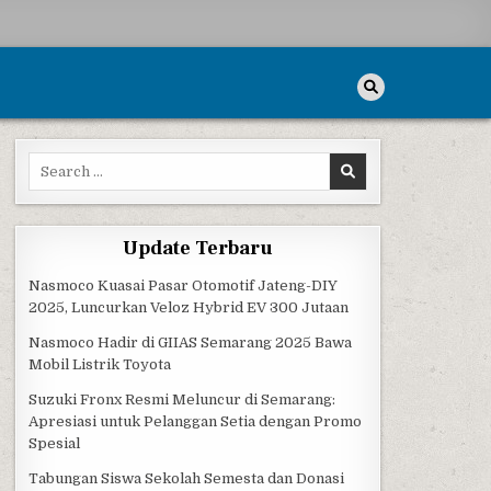
Search for:
Update Terbaru
Nasmoco Kuasai Pasar Otomotif Jateng-DIY
2025, Luncurkan Veloz Hybrid EV 300 Jutaan
Nasmoco Hadir di GIIAS Semarang 2025 Bawa
Mobil Listrik Toyota
Suzuki Fronx Resmi Meluncur di Semarang:
Apresiasi untuk Pelanggan Setia dengan Promo
Spesial
Tabungan Siswa Sekolah Semesta dan Donasi