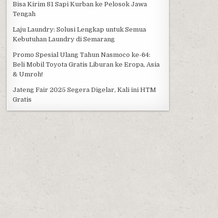
Bisa Kirim 81 Sapi Kurban ke Pelosok Jawa
Tengah
Laju Laundry: Solusi Lengkap untuk Semua
Kebutuhan Laundry di Semarang
Promo Spesial Ulang Tahun Nasmoco ke-64:
Beli Mobil Toyota Gratis Liburan ke Eropa, Asia
& Umroh!
Jateng Fair 2025 Segera Digelar, Kali ini HTM
Gratis