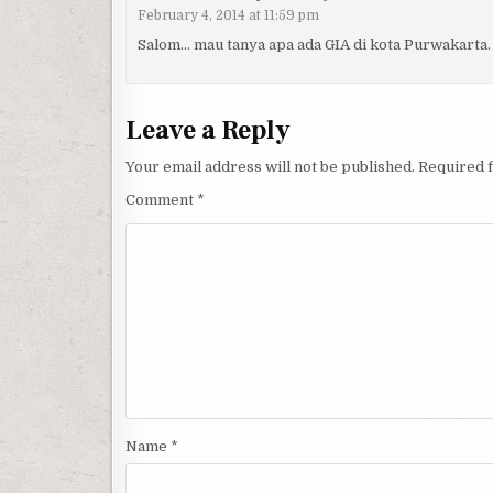
February 4, 2014 at 11:59 pm
Salom… mau tanya apa ada GIA di kota Purwakarta.
Leave a Reply
Your email address will not be published.
Required 
Comment
*
Name
*