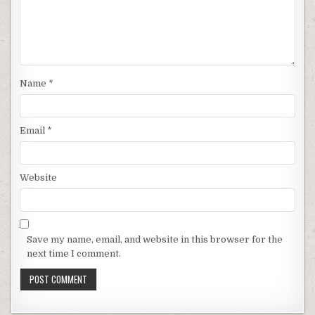
Name
*
Email
*
Website
Save my name, email, and website in this browser for the
next time I comment.