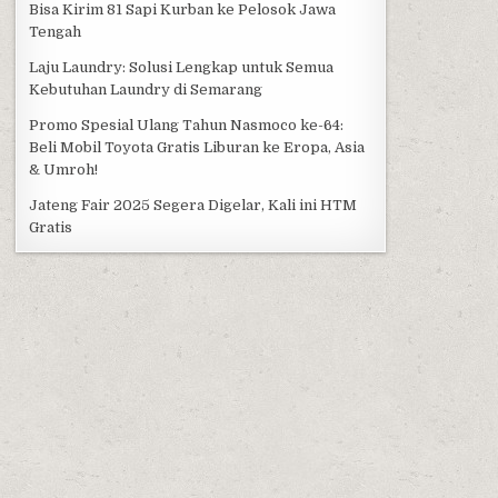
Bisa Kirim 81 Sapi Kurban ke Pelosok Jawa
Tengah
Laju Laundry: Solusi Lengkap untuk Semua
Kebutuhan Laundry di Semarang
Promo Spesial Ulang Tahun Nasmoco ke-64:
Beli Mobil Toyota Gratis Liburan ke Eropa, Asia
& Umroh!
Jateng Fair 2025 Segera Digelar, Kali ini HTM
Gratis