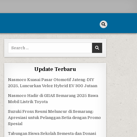
Search for:
Update Terbaru
Nasmoco Kuasai Pasar Otomotif Jateng-DIY
2025, Luncurkan Veloz Hybrid EV 300 Jutaan
Nasmoco Hadir di GIIAS Semarang 2025 Bawa
Mobil Listrik Toyota
Suzuki Fronx Resmi Meluncur di Semarang:
Apresiasi untuk Pelanggan Setia dengan Promo
Spesial
Tabungan Siswa Sekolah Semesta dan Donasi