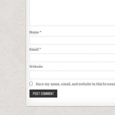
Name
*
Email
*
Website
Save my name, email, and website in this browse