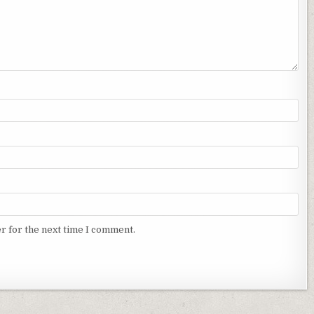
r for the next time I comment.