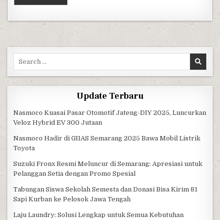
Search for:
Update Terbaru
Nasmoco Kuasai Pasar Otomotif Jateng-DIY 2025, Luncurkan
Veloz Hybrid EV 300 Jutaan
Nasmoco Hadir di GIIAS Semarang 2025 Bawa Mobil Listrik
Toyota
Suzuki Fronx Resmi Meluncur di Semarang: Apresiasi untuk
Pelanggan Setia dengan Promo Spesial
Tabungan Siswa Sekolah Semesta dan Donasi Bisa Kirim 81
Sapi Kurban ke Pelosok Jawa Tengah
Laju Laundry: Solusi Lengkap untuk Semua Kebutuhan