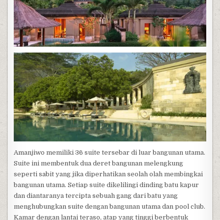
Amanjiwo memiliki 36 suite tersebar di luar bangunan utama.
Suite ini membentuk dua deret bangunan melengkung
seperti sabit yang jika diperhatikan seolah olah membingkai
bangunan utama. Setiap suite dikelilingi dinding batu kapur
dan diantaranya tercipta sebuah gang dari batu yang
menghubungkan suite dengan bangunan utama dan pool club.
Kamar dengan lantai teraso, atap yang tinggi berbentuk