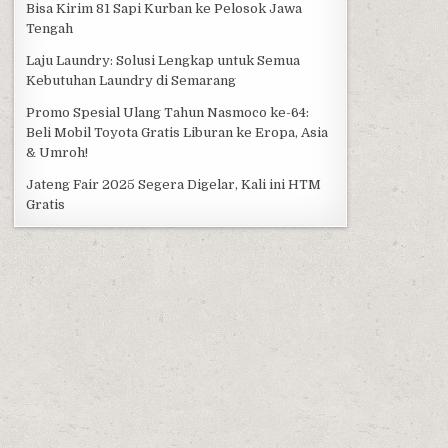
Bisa Kirim 81 Sapi Kurban ke Pelosok Jawa
Tengah
Laju Laundry: Solusi Lengkap untuk Semua
Kebutuhan Laundry di Semarang
Promo Spesial Ulang Tahun Nasmoco ke-64:
Beli Mobil Toyota Gratis Liburan ke Eropa, Asia
& Umroh!
Jateng Fair 2025 Segera Digelar, Kali ini HTM
Gratis