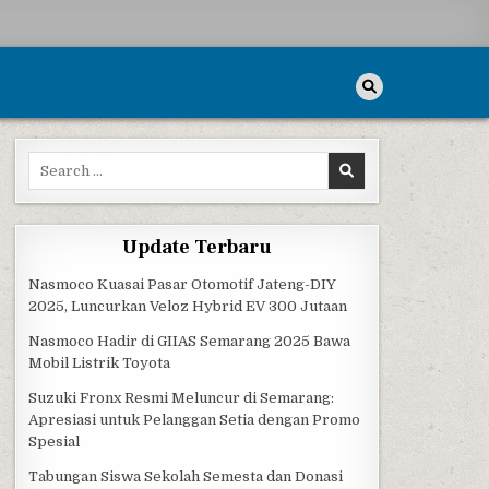
Search for:
Update Terbaru
Nasmoco Kuasai Pasar Otomotif Jateng-DIY
2025, Luncurkan Veloz Hybrid EV 300 Jutaan
Nasmoco Hadir di GIIAS Semarang 2025 Bawa
Mobil Listrik Toyota
Suzuki Fronx Resmi Meluncur di Semarang:
Apresiasi untuk Pelanggan Setia dengan Promo
Spesial
Tabungan Siswa Sekolah Semesta dan Donasi