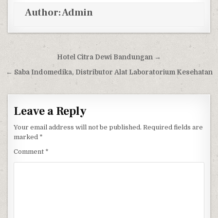
Author:
Admin
Post navigation
Hotel Citra Dewi Bandungan →
← Saba Indomedika, Distributor Alat Laboratorium Kesehatan
Leave a Reply
Your email address will not be published.
Required fields are
marked
*
Comment
*