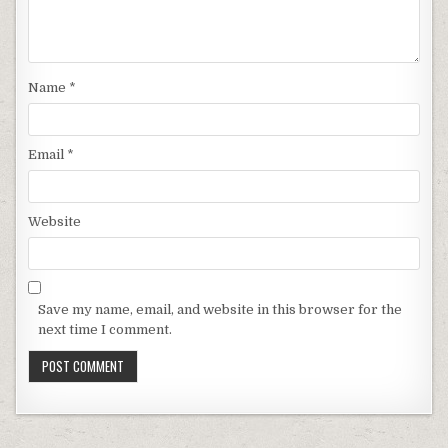
Name
*
Email
*
Website
Save my name, email, and website in this browser for the
next time I comment.