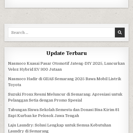
Search for:
Update Terbaru
Nasmoco Kuasai Pasar Otomotif Jateng-DIY 2025, Luncurkan
Veloz Hybrid EV 300 Jutaan
Nasmoco Hadir di GIIAS Semarang 2025 Bawa Mobil Listrik
Toyota
Suzuki Fronx Resmi Meluncur di Semarang: Apresiasi untuk
Pelanggan Setia dengan Promo Spesial
Tabungan Siswa Sekolah Semesta dan Donasi Bisa Kirim 81
Sapi Kurban ke Pelosok Jawa Tengah
Laju Laundry: Solusi Lengkap untuk Semua Kebutuhan
Laundry di Semarang