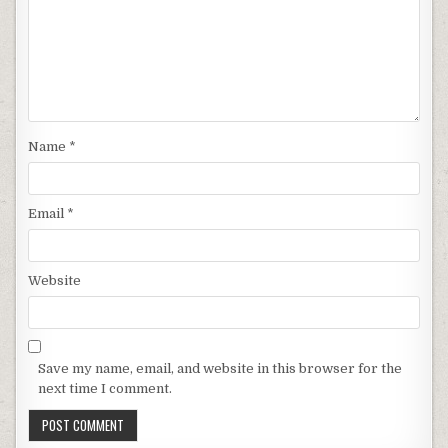
Name
*
Email
*
Website
Save my name, email, and website in this browser for the
next time I comment.