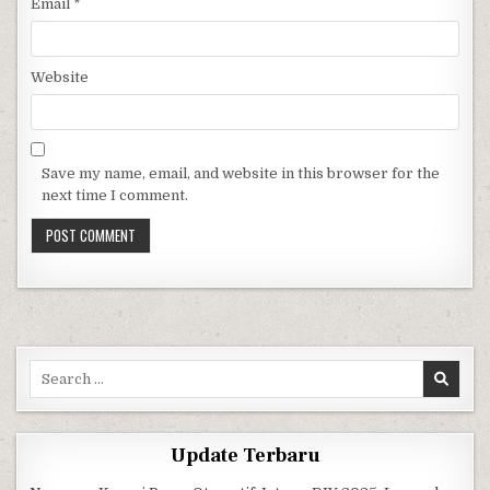
Email
*
Website
Save my name, email, and website in this browser for the
next time I comment.
Search for:
Update Terbaru