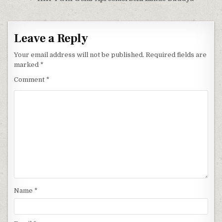
Leave a Reply
Your email address will not be published.
Required fields are
marked
*
Comment
*
Name
*