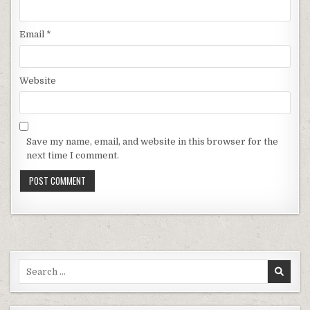
Email
*
Website
Save my name, email, and website in this browser for the
next time I comment.
Search for: