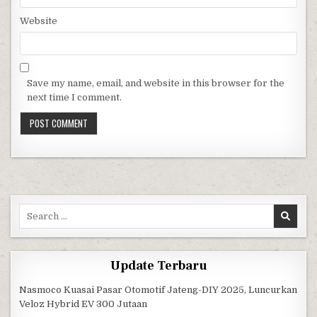
Website
Save my name, email, and website in this browser for the
next time I comment.
Search for:
Update Terbaru
Nasmoco Kuasai Pasar Otomotif Jateng-DIY 2025, Luncurkan
Veloz Hybrid EV 300 Jutaan