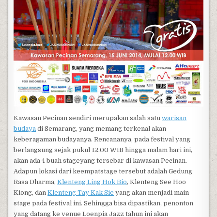
Kawasan Pecinan sendiri merupakan salah satu
warisan
budaya
di Semarang, yang memang terkenal akan
keberagaman budayanya. Rencananya, pada festival yang
berlangsung sejak pukul 12.00 WIB hingga malam hari ini,
akan ada 4 buah stageyang tersebar di kawasan Pecinan.
Adapun lokasi dari keempatstage tersebut adalah Gedung
Rasa Dharma,
Klenteng Ling Hok Bio
, Klenteng See Hoo
Kiong, dan
Klenteng Tay Kak Sie
yang akan menjadi main
stage pada festival ini. Sehingga bisa dipastikan, penonton
yang datang ke venue Loenpia Jazz tahun ini akan