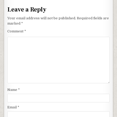
Leave a Reply
Your email address will not be published.
Required fields are
marked
*
Comment
*
Name
*
Email
*