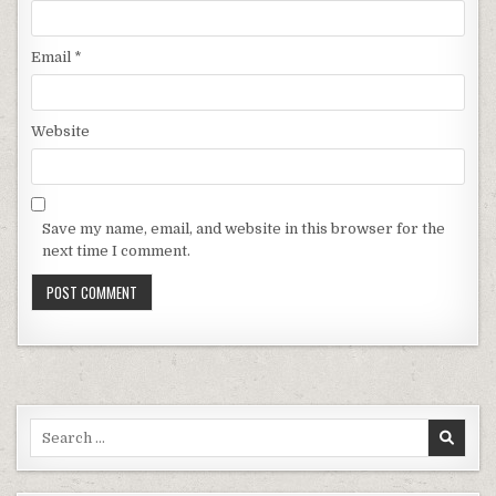
Email
*
Website
Save my name, email, and website in this browser for the
next time I comment.
Search for: