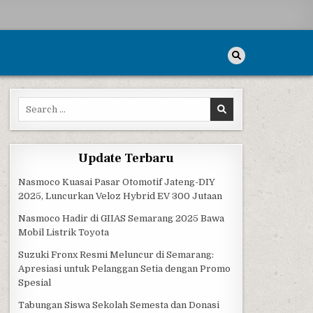
Search for:
Update Terbaru
Nasmoco Kuasai Pasar Otomotif Jateng-DIY
2025, Luncurkan Veloz Hybrid EV 300 Jutaan
Nasmoco Hadir di GIIAS Semarang 2025 Bawa
Mobil Listrik Toyota
Suzuki Fronx Resmi Meluncur di Semarang:
Apresiasi untuk Pelanggan Setia dengan Promo
Spesial
Tabungan Siswa Sekolah Semesta dan Donasi