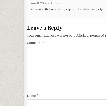
June 8, 2014 at 4:33 am
terimakasih, lamarannya tp udh kadaluarsa ya 😀
Leave a Reply
Your email address will not be published.
Required 
Comment
*
Name
*