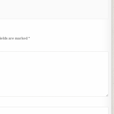
fields are marked
*