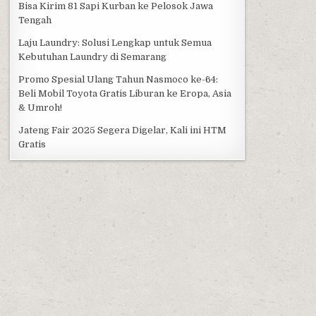
Bisa Kirim 81 Sapi Kurban ke Pelosok Jawa
Tengah
Laju Laundry: Solusi Lengkap untuk Semua
Kebutuhan Laundry di Semarang
Promo Spesial Ulang Tahun Nasmoco ke-64:
Beli Mobil Toyota Gratis Liburan ke Eropa, Asia
& Umroh!
Jateng Fair 2025 Segera Digelar, Kali ini HTM
Gratis