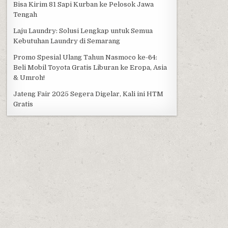
Bisa Kirim 81 Sapi Kurban ke Pelosok Jawa
Tengah
Laju Laundry: Solusi Lengkap untuk Semua
Kebutuhan Laundry di Semarang
Promo Spesial Ulang Tahun Nasmoco ke-64:
Beli Mobil Toyota Gratis Liburan ke Eropa, Asia
& Umroh!
Jateng Fair 2025 Segera Digelar, Kali ini HTM
Gratis