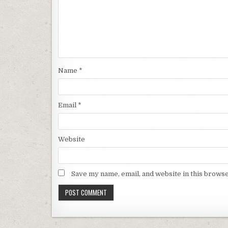
Name
*
Email
*
Website
Save my name, email, and website in this browse