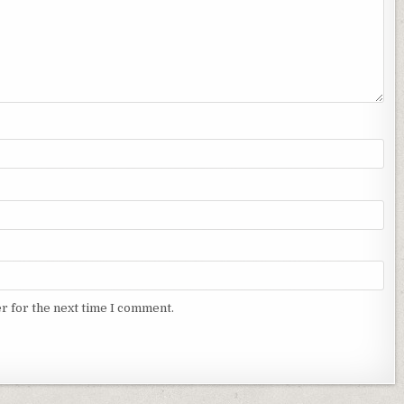
r for the next time I comment.