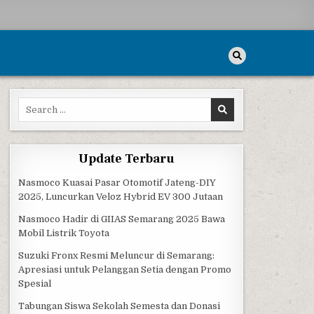
Search for:
Update Terbaru
Nasmoco Kuasai Pasar Otomotif Jateng-DIY
2025, Luncurkan Veloz Hybrid EV 300 Jutaan
Nasmoco Hadir di GIIAS Semarang 2025 Bawa
Mobil Listrik Toyota
Suzuki Fronx Resmi Meluncur di Semarang:
Apresiasi untuk Pelanggan Setia dengan Promo
Spesial
Tabungan Siswa Sekolah Semesta dan Donasi