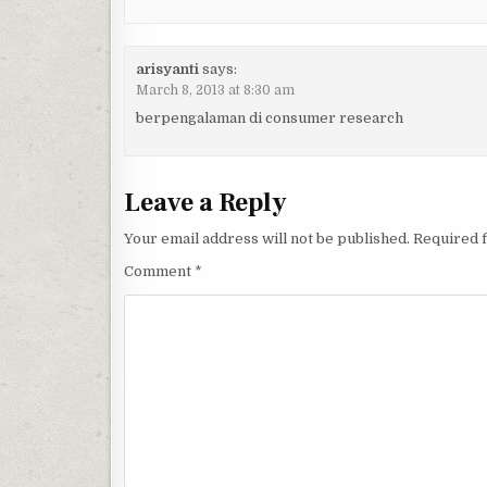
arisyanti
says:
March 8, 2013 at 8:30 am
berpengalaman di consumer research
Leave a Reply
Your email address will not be published.
Required 
Comment
*