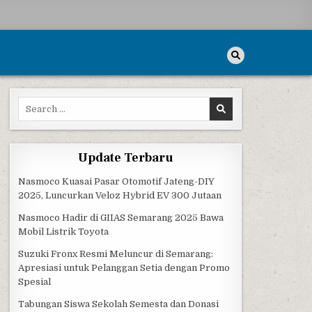
Search for:
Update Terbaru
Nasmoco Kuasai Pasar Otomotif Jateng-DIY
2025, Luncurkan Veloz Hybrid EV 300 Jutaan
Nasmoco Hadir di GIIAS Semarang 2025 Bawa
Mobil Listrik Toyota
Suzuki Fronx Resmi Meluncur di Semarang:
Apresiasi untuk Pelanggan Setia dengan Promo
Spesial
Tabungan Siswa Sekolah Semesta dan Donasi