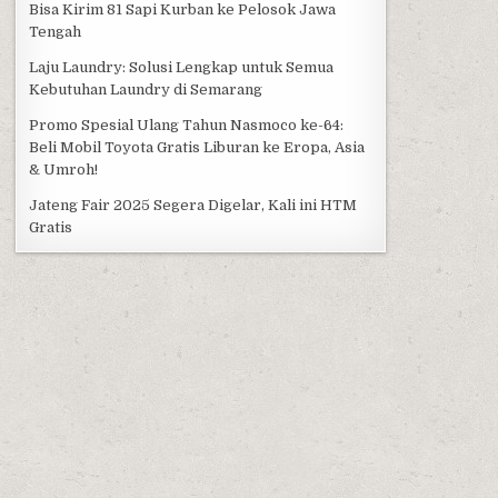
Bisa Kirim 81 Sapi Kurban ke Pelosok Jawa
Tengah
Laju Laundry: Solusi Lengkap untuk Semua
Kebutuhan Laundry di Semarang
Promo Spesial Ulang Tahun Nasmoco ke-64:
Beli Mobil Toyota Gratis Liburan ke Eropa, Asia
& Umroh!
Jateng Fair 2025 Segera Digelar, Kali ini HTM
Gratis