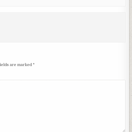
fields are marked
*