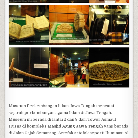
Museum Perkembangan Islam Jawa Tengah mencatat
sejarah perkembangan agama Islam di Jawa Tengah.
Museum ini berada di lantai 2 dan 3 dari Tower Asmaul
Husna di kompleks
Masjid Agung Jawa Tengah
yang berada
di Jalan Gajah Semarang. Artefak artefak seperti Iluminasi Al