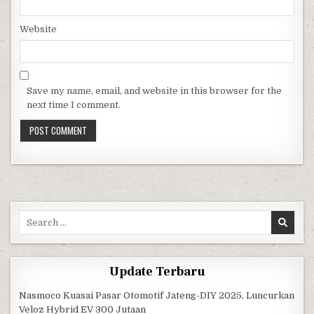
Website
Save my name, email, and website in this browser for the
next time I comment.
Search for:
Update Terbaru
Nasmoco Kuasai Pasar Otomotif Jateng-DIY 2025, Luncurkan
Veloz Hybrid EV 300 Jutaan