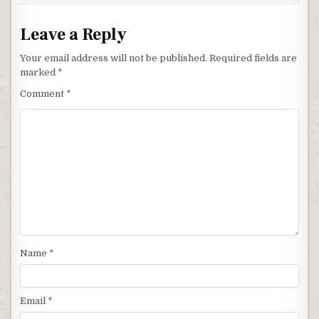
Leave a Reply
Your email address will not be published.
Required fields are
marked
*
Comment
*
Name
*
Email
*