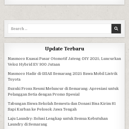
Search for:
Update Terbaru
Nasmoco Kuasai Pasar Otomotif Jateng-DIY 2025, Luncurkan
Veloz Hybrid EV 300 Jutaan
Nasmoco Hadir di GIIAS Semarang 2025 Bawa Mobil Listrik
Toyota
Suzuki Fronx Resmi Meluncur di Semarang: Apresiasi untuk
Pelanggan Setia dengan Promo Spesial
Tabungan Siswa Sekolah Semesta dan Donasi Bisa Kirim 81
Sapi Kurban ke Pelosok Jawa Tengah
Laju Laundry: Solusi Lengkap untuk Semua Kebutuhan
Laundry di Semarang