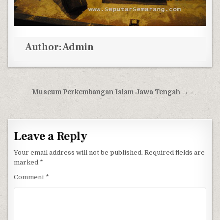
Author:
Admin
Post navigation
Museum Perkembangan Islam Jawa Tengah →
Leave a Reply
Your email address will not be published.
Required fields are
marked
*
Comment
*