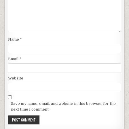
Name
*
Email
*
Website
Save my name, email, and website in this browser for the
next time I comment.