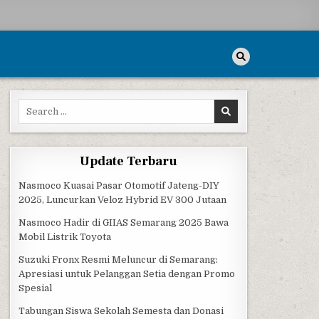
Search for:
Update Terbaru
Nasmoco Kuasai Pasar Otomotif Jateng-DIY
2025, Luncurkan Veloz Hybrid EV 300 Jutaan
Nasmoco Hadir di GIIAS Semarang 2025 Bawa
Mobil Listrik Toyota
Suzuki Fronx Resmi Meluncur di Semarang:
Apresiasi untuk Pelanggan Setia dengan Promo
Spesial
Tabungan Siswa Sekolah Semesta dan Donasi