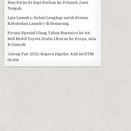
Bisa Kirim 81 Sapi Kurban ke Pelosok Jawa
Tengah
Laju Laundry: Solusi Lengkap untuk Semua
Kebutuhan Laundry di Semarang
Promo Spesial Ulang Tahun Nasmoco ke-64:
Beli Mobil Toyota Gratis Liburan ke Eropa, Asia
& Umroh!
Jateng Fair 2025 Segera Digelar, Kali ini HTM
Gratis