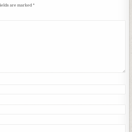
fields are marked
*