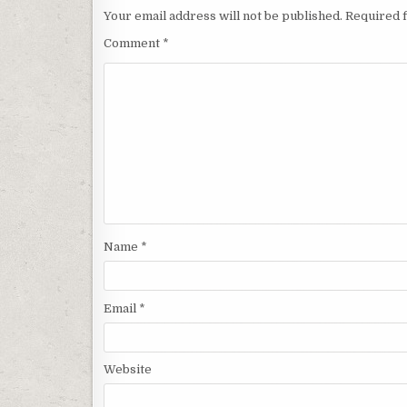
Your email address will not be published.
Required 
Comment
*
Name
*
Email
*
Website