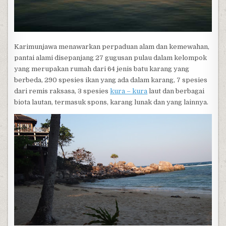
Karimunjawa menawarkan perpaduan alam dan kemewahan,
pantai alami disepanjang 27 gugusan pulau dalam kelompok
yang merupakan rumah dari 64 jenis batu karang yang
berbeda, 290 spesies ikan yang ada dalam karang, 7 spesies
dari remis raksasa, 3 spesies
kura – kura
laut dan berbagai
biota lautan, termasuk spons, karang lunak dan yang lainnya.