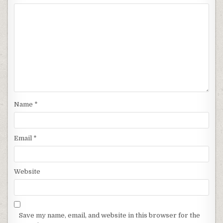
Name
*
Email
*
Website
Save my name, email, and website in this browser for the