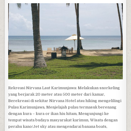
Rekreasi Nirvana Laut Karimunjawa: Melakukan snorkeling
yang berjarak 20 meter atau 500 meter dari kamar,
Berekreasi di sekitar Nirvana Hotel atau hiking mengelilingi
Pulau Karimunjawa, Menjelajah pulau termasuk berenang
dengan kura – kura or ikan hiu hitam, Mengunjungi ke
tempat wisata budaya masyarakat karimun, Wisata dengan
perahu kano/Jet sky atau mengendarai banana boats,