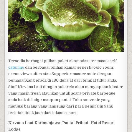
Tersedia berbagai pilihan paket akomodasi termasuk self
catering
dan berbagai pilihan kamar seperti joglo room,
ocean view suites atau Supperior master suite dengan
pemadangan berada di 180 derajat dari tempat tidur anda.
Staff Nirvana Laut dengan sukarela akan menyiapkan lobster
yang masih fresh atau ikan untuk acara private barbeque
anda baik di lodge maupun pantai. Toko souvenir yang
menjual barang yang langsung dari para pengrajin yang
terletak tidak jauh dari lokasi resort.
Nirvana Laut Karimunjawa, Pantai Pribadi Hotel Resort
Lodge
.