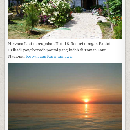
Nirvana Laut merupakan Hotel & Resort dengan Pantai
Pribadi yang berada pantai yang indah di Taman Laut
Nasional,
Kepulauan Karimunjawa
.