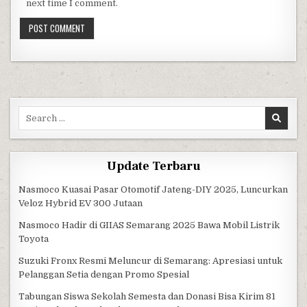
next time I comment.
Search for:
Update Terbaru
Nasmoco Kuasai Pasar Otomotif Jateng-DIY 2025, Luncurkan
Veloz Hybrid EV 300 Jutaan
Nasmoco Hadir di GIIAS Semarang 2025 Bawa Mobil Listrik
Toyota
Suzuki Fronx Resmi Meluncur di Semarang: Apresiasi untuk
Pelanggan Setia dengan Promo Spesial
Tabungan Siswa Sekolah Semesta dan Donasi Bisa Kirim 81