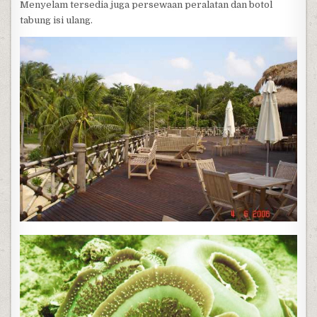
Menyelam tersedia juga persewaan peralatan dan botol
tabung isi ulang.