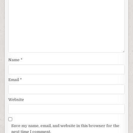
Name
*
Email
*
Website
Save my name, email, and website in this browser for the
next time I comment.