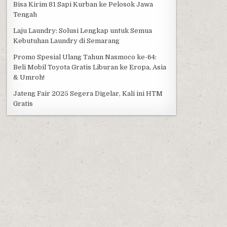
Bisa Kirim 81 Sapi Kurban ke Pelosok Jawa
Tengah
Laju Laundry: Solusi Lengkap untuk Semua
Kebutuhan Laundry di Semarang
Promo Spesial Ulang Tahun Nasmoco ke-64:
Beli Mobil Toyota Gratis Liburan ke Eropa, Asia
& Umroh!
Jateng Fair 2025 Segera Digelar, Kali ini HTM
Gratis