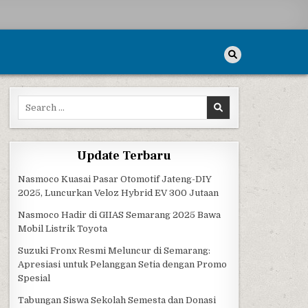
Search for:
Update Terbaru
Nasmoco Kuasai Pasar Otomotif Jateng-DIY
2025, Luncurkan Veloz Hybrid EV 300 Jutaan
Nasmoco Hadir di GIIAS Semarang 2025 Bawa
Mobil Listrik Toyota
Suzuki Fronx Resmi Meluncur di Semarang:
Apresiasi untuk Pelanggan Setia dengan Promo
Spesial
Tabungan Siswa Sekolah Semesta dan Donasi