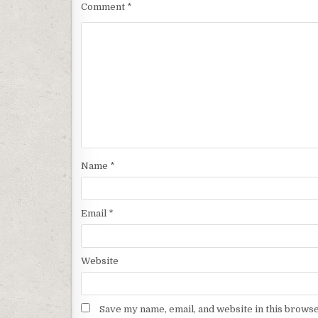
Comment
*
Name
*
Email
*
Website
Save my name, email, and website in this browse