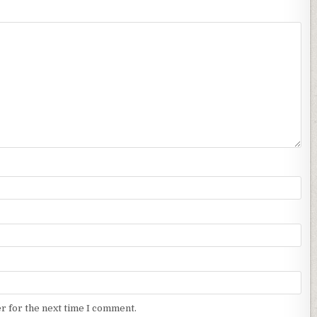
r for the next time I comment.