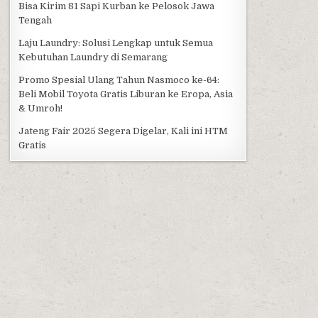
Bisa Kirim 81 Sapi Kurban ke Pelosok Jawa
Tengah
Laju Laundry: Solusi Lengkap untuk Semua
Kebutuhan Laundry di Semarang
Promo Spesial Ulang Tahun Nasmoco ke-64:
Beli Mobil Toyota Gratis Liburan ke Eropa, Asia
& Umroh!
Jateng Fair 2025 Segera Digelar, Kali ini HTM
Gratis