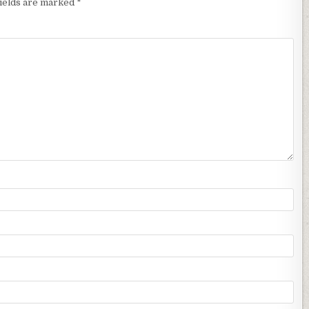
fields are marked
*