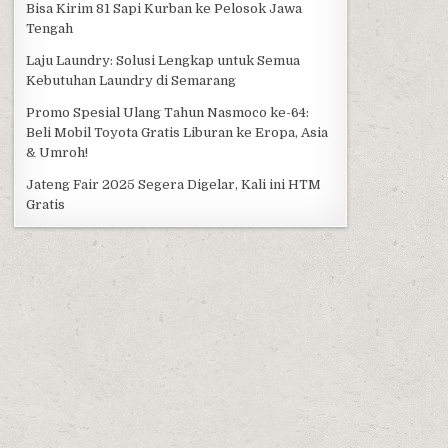
Bisa Kirim 81 Sapi Kurban ke Pelosok Jawa
Tengah
Laju Laundry: Solusi Lengkap untuk Semua
Kebutuhan Laundry di Semarang
Promo Spesial Ulang Tahun Nasmoco ke-64:
Beli Mobil Toyota Gratis Liburan ke Eropa, Asia
& Umroh!
Jateng Fair 2025 Segera Digelar, Kali ini HTM
Gratis