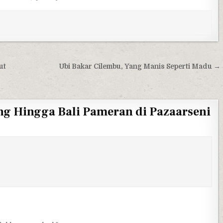
ut
Ubi Bakar Cilembu, Yang Manis Seperti Madu →
g Hingga Bali Pameran di Pazaarseni