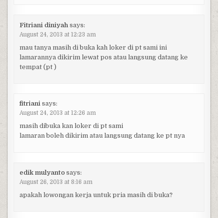
Fitriani diniyah
says:
August 24, 2013 at 12:23 am
mau tanya masih di buka kah loker di pt sami ini
lamarannya dikirim lewat pos atau langsung datang ke
tempat (pt )
fitriani
says:
August 24, 2013 at 12:26 am
masih dibuka kan loker di pt sami
lamaran boleh dikirim atau langsung datang ke pt nya
edik mulyanto
says:
August 26, 2013 at 8:16 am
apakah lowongan kerja untuk pria masih di buka?