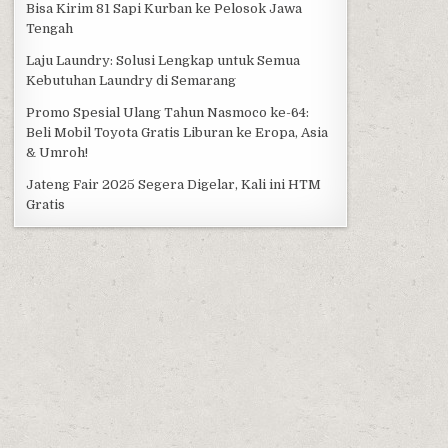
Bisa Kirim 81 Sapi Kurban ke Pelosok Jawa
Tengah
Laju Laundry: Solusi Lengkap untuk Semua
Kebutuhan Laundry di Semarang
Promo Spesial Ulang Tahun Nasmoco ke-64:
Beli Mobil Toyota Gratis Liburan ke Eropa, Asia
& Umroh!
Jateng Fair 2025 Segera Digelar, Kali ini HTM
Gratis