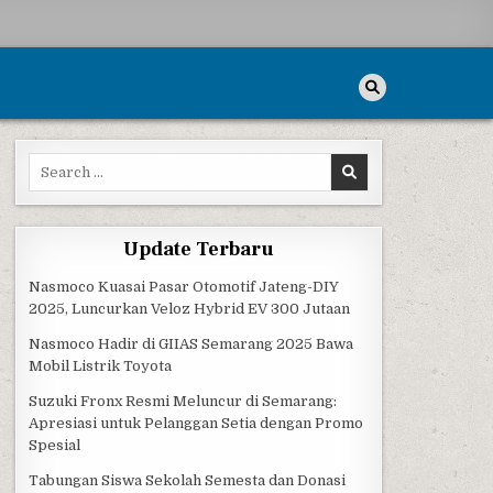
Search for:
Update Terbaru
Nasmoco Kuasai Pasar Otomotif Jateng-DIY
2025, Luncurkan Veloz Hybrid EV 300 Jutaan
Nasmoco Hadir di GIIAS Semarang 2025 Bawa
Mobil Listrik Toyota
Suzuki Fronx Resmi Meluncur di Semarang:
Apresiasi untuk Pelanggan Setia dengan Promo
Spesial
Tabungan Siswa Sekolah Semesta dan Donasi