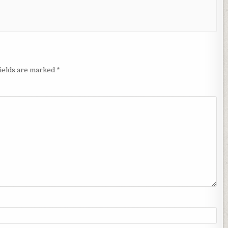
fields are marked
*