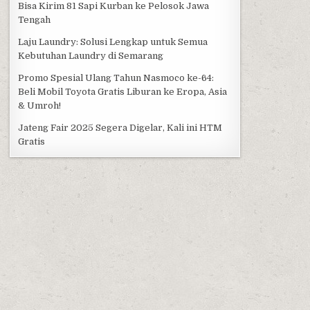
Bisa Kirim 81 Sapi Kurban ke Pelosok Jawa
Tengah
Laju Laundry: Solusi Lengkap untuk Semua
Kebutuhan Laundry di Semarang
Promo Spesial Ulang Tahun Nasmoco ke-64:
Beli Mobil Toyota Gratis Liburan ke Eropa, Asia
& Umroh!
Jateng Fair 2025 Segera Digelar, Kali ini HTM
Gratis