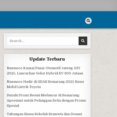
Search for:
Update Terbaru
Nasmoco Kuasai Pasar Otomotif Jateng-DIY
2025, Luncurkan Veloz Hybrid EV 300 Jutaan
Nasmoco Hadir di GIIAS Semarang 2025 Bawa
Mobil Listrik Toyota
Suzuki Fronx Resmi Meluncur di Semarang:
Apresiasi untuk Pelanggan Setia dengan Promo
Spesial
Tabungan Siswa Sekolah Semesta dan Donasi