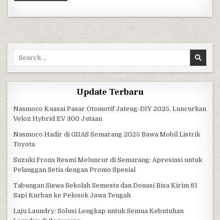
Search for:
Update Terbaru
Nasmoco Kuasai Pasar Otomotif Jateng-DIY 2025, Luncurkan
Veloz Hybrid EV 300 Jutaan
Nasmoco Hadir di GIIAS Semarang 2025 Bawa Mobil Listrik
Toyota
Suzuki Fronx Resmi Meluncur di Semarang: Apresiasi untuk
Pelanggan Setia dengan Promo Spesial
Tabungan Siswa Sekolah Semesta dan Donasi Bisa Kirim 81
Sapi Kurban ke Pelosok Jawa Tengah
Laju Laundry: Solusi Lengkap untuk Semua Kebutuhan