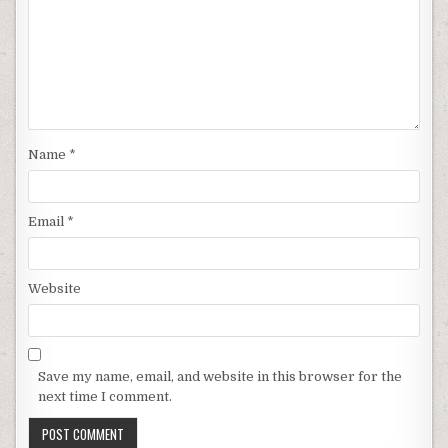
Name
*
Email
*
Website
Save my name, email, and website in this browser for the
next time I comment.