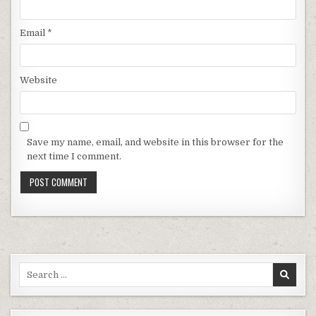
Email
*
Website
Save my name, email, and website in this browser for the
next time I comment.
Search for: