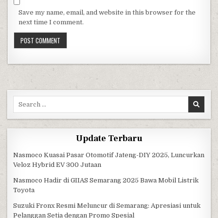
Save my name, email, and website in this browser for the
next time I comment.
Search for:
Update Terbaru
Nasmoco Kuasai Pasar Otomotif Jateng-DIY 2025, Luncurkan
Veloz Hybrid EV 300 Jutaan
Nasmoco Hadir di GIIAS Semarang 2025 Bawa Mobil Listrik
Toyota
Suzuki Fronx Resmi Meluncur di Semarang: Apresiasi untuk
Pelanggan Setia dengan Promo Spesial