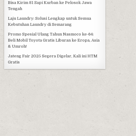
Bisa Kirim 81 Sapi Kurban ke Pelosok Jawa
Tengah
Laju Laundry: Solusi Lengkap untuk Semua
Kebutuhan Laundry di Semarang
Promo Spesial Ulang Tahun Nasmoco ke-64:
Beli Mobil Toyota Gratis Liburan ke Eropa, Asia
& Umroh!
Jateng Fair 2025 Segera Digelar, Kali ini HTM
Gratis