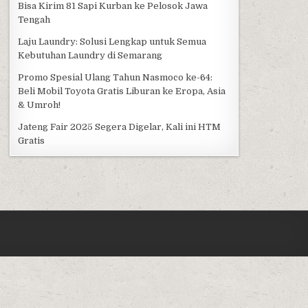
Bisa Kirim 81 Sapi Kurban ke Pelosok Jawa
Tengah
Laju Laundry: Solusi Lengkap untuk Semua
Kebutuhan Laundry di Semarang
Promo Spesial Ulang Tahun Nasmoco ke-64:
Beli Mobil Toyota Gratis Liburan ke Eropa, Asia
& Umroh!
Jateng Fair 2025 Segera Digelar, Kali ini HTM
Gratis