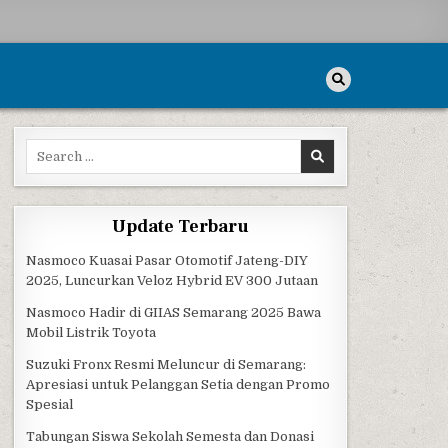
Search for:
Update Terbaru
Nasmoco Kuasai Pasar Otomotif Jateng-DIY
2025, Luncurkan Veloz Hybrid EV 300 Jutaan
Nasmoco Hadir di GIIAS Semarang 2025 Bawa
Mobil Listrik Toyota
Suzuki Fronx Resmi Meluncur di Semarang:
Apresiasi untuk Pelanggan Setia dengan Promo
Spesial
Tabungan Siswa Sekolah Semesta dan Donasi