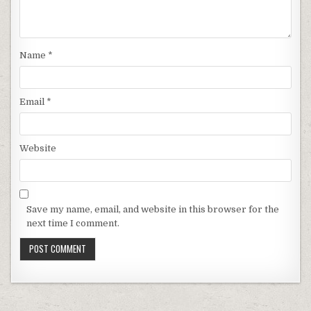
Name
*
Email
*
Website
Save my name, email, and website in this browser for the
next time I comment.