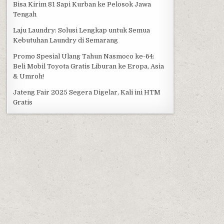
Bisa Kirim 81 Sapi Kurban ke Pelosok Jawa
Tengah
Laju Laundry: Solusi Lengkap untuk Semua
Kebutuhan Laundry di Semarang
Promo Spesial Ulang Tahun Nasmoco ke-64:
Beli Mobil Toyota Gratis Liburan ke Eropa, Asia
& Umroh!
Jateng Fair 2025 Segera Digelar, Kali ini HTM
Gratis