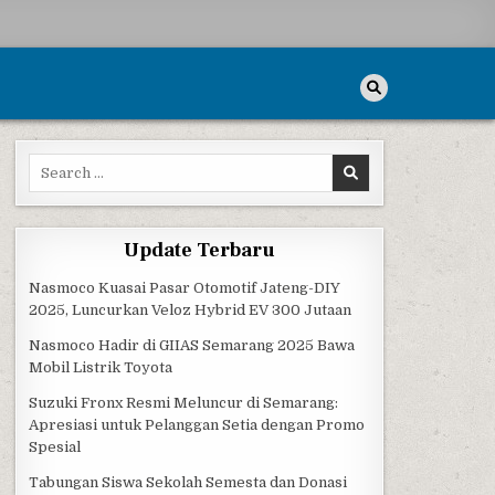
Search for:
Update Terbaru
Nasmoco Kuasai Pasar Otomotif Jateng-DIY
2025, Luncurkan Veloz Hybrid EV 300 Jutaan
Nasmoco Hadir di GIIAS Semarang 2025 Bawa
Mobil Listrik Toyota
Suzuki Fronx Resmi Meluncur di Semarang:
Apresiasi untuk Pelanggan Setia dengan Promo
Spesial
Tabungan Siswa Sekolah Semesta dan Donasi