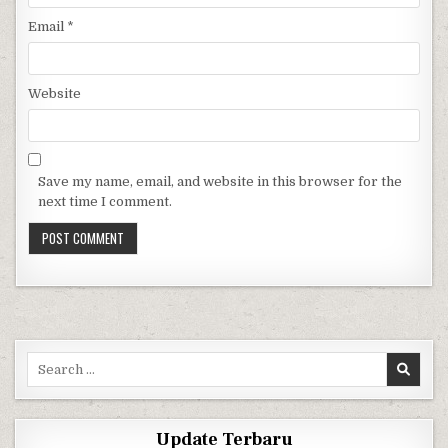
Email
*
Website
Save my name, email, and website in this browser for the
next time I comment.
Search for:
Update Terbaru