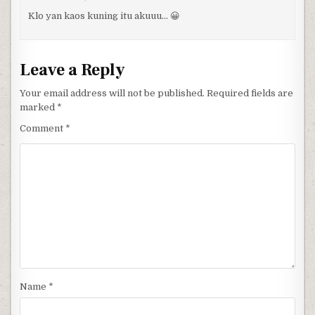
Klo yan kaos kuning itu akuuu… 😀
Leave a Reply
Your email address will not be published.
Required fields are
marked
*
Comment
*
Name
*