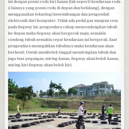
ini dengan posisi roda kiri kanan (tak seperti kendaraan roda
2 lainnya yang posisi roda di depan dan belakang), dengan
menggunakan teknologi keseimbangan dan pengendali
elektronik dari komputer. Tidak ada pedal gas maupun rem
pada Segway ini, pengendara cukup mencondongkan tubuh
ke depan maka Segway akan bergerak maju, semakin
condong tubuh semakin cepat kendaraan ini bergerak. Saat
pengendara menegakkan tubuhnya maka kendaraan akan
berhenti. Untuk membelok tinggal memiringkan tubuh dan
juga tuas pegangan, miring kanan, Segway akan belok kanan,
miring kiri Segway akan belok kiri.