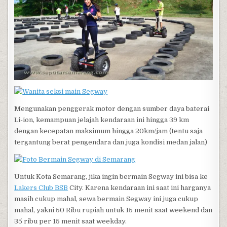
Mengunakan penggerak motor dengan sumber daya baterai
Li-ion, kemampuan jelajah kendaraan ini hingga 39 km
dengan kecepatan maksimum hingga 20km/jam (tentu saja
tergantung berat pengendara dan juga kondisi medan jalan)
Untuk Kota Semarang, jika ingin bermain Segway ini bisa ke
Lakers Club BSB
City. Karena kendaraan ini saat ini harganya
masih cukup mahal, sewa bermain Segway ini juga cukup
mahal, yakni 50 Ribu rupiah untuk 15 menit saat weekend dan
35 ribu per 15 menit saat weekday.