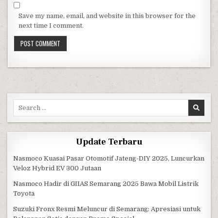
Save my name, email, and website in this browser for the
next time I comment.
Search for:
Update Terbaru
Nasmoco Kuasai Pasar Otomotif Jateng-DIY 2025, Luncurkan
Veloz Hybrid EV 300 Jutaan
Nasmoco Hadir di GIIAS Semarang 2025 Bawa Mobil Listrik
Toyota
Suzuki Fronx Resmi Meluncur di Semarang: Apresiasi untuk