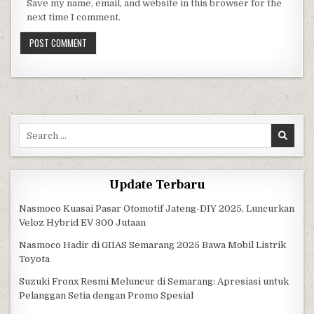
Save my name, email, and website in this browser for the
next time I comment.
Search for:
Update Terbaru
Nasmoco Kuasai Pasar Otomotif Jateng-DIY 2025, Luncurkan
Veloz Hybrid EV 300 Jutaan
Nasmoco Hadir di GIIAS Semarang 2025 Bawa Mobil Listrik
Toyota
Suzuki Fronx Resmi Meluncur di Semarang: Apresiasi untuk
Pelanggan Setia dengan Promo Spesial