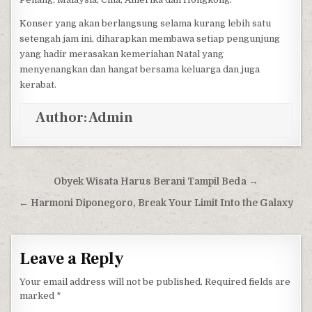
Konser yang akan berlangsung selama kurang lebih satu
setengah jam ini, diharapkan membawa setiap pengunjung
yang hadir merasakan kemeriahan Natal yang
menyenangkan dan hangat bersama keluarga dan juga
kerabat.
Author:
Admin
Post navigation
Obyek Wisata Harus Berani Tampil Beda →
← Harmoni Diponegoro, Break Your Limit Into the Galaxy
Leave a Reply
Your email address will not be published.
Required fields are
marked
*